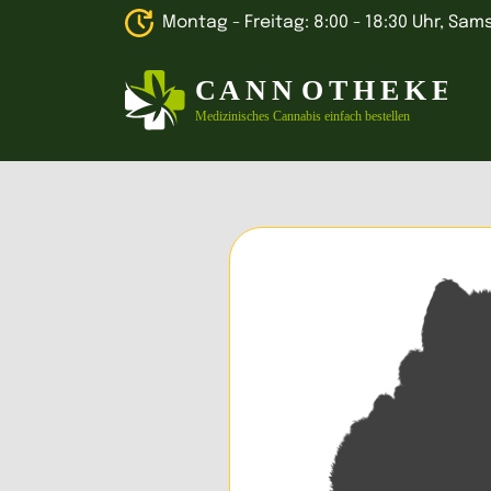
Montag - Freitag: 8:00 - 18:30 Uhr, Sams