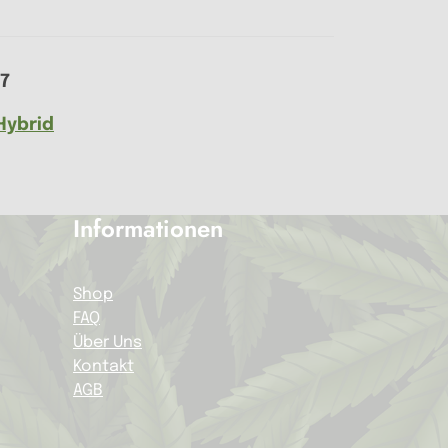
7
Hybrid
Informationen
Shop
FAQ
Über Uns
Kontakt
AGB