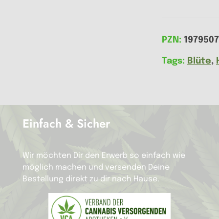
PZN:
1979507
Tags:
Blüte
,
Einfach & Sicher
Wir möchten Dir den Erwerb so einfach wie
möglich machen und versenden Deine
Bestellung direkt zu dir nach Hause.