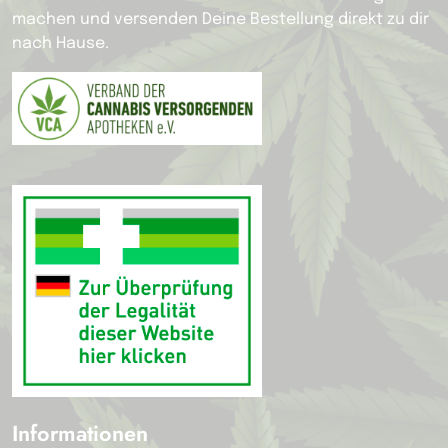
machen und versenden Deine Bestellung direkt zu dir
nach Hause.
Informationen