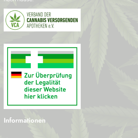
Informationen