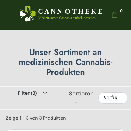
Dein
0
Unser Sortiment an
medizinischen Cannabis-
Produkten
Filter (3)
Sortieren
Zeige 1 - 3 von 3 Produkten