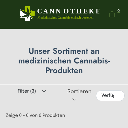
Dein
0
Unser Sortiment an
medizinischen Cannabis-
Produkten
Filter (3)
Sortieren
Zeige 0 - 0 von 0 Produkten