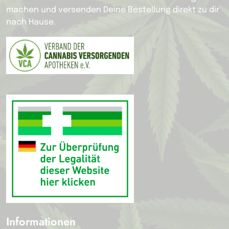
machen und versenden Deine Bestellung direkt zu dir
nach Hause.
Informationen