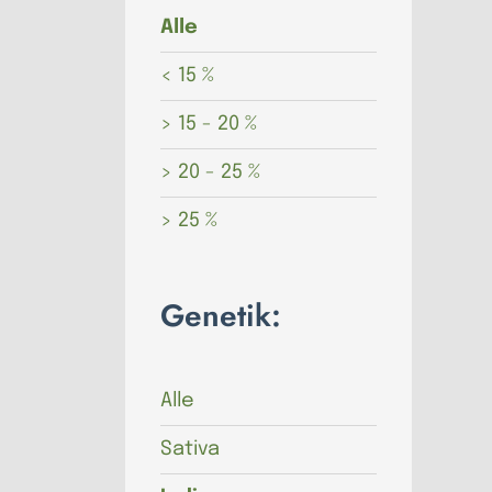
Alle
< 15 %
> 15 - 20 %
> 20 - 25 %
> 25 %
Genetik:
Alle
Sativa