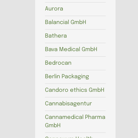
Aurora
Balancial GmbH
Bathera
Bava Medical GmbH
Bedrocan
Berlin Packaging
Candoro ethics GmbH
Cannabisagentur
Cannamedical Pharma
GmbH