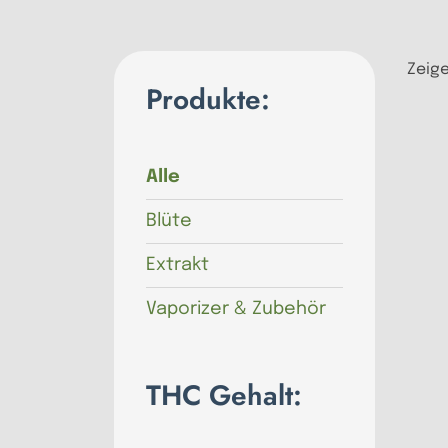
Zeige
Produkte:
Alle
Blüte
Extrakt
Vaporizer & Zubehör
THC Gehalt: