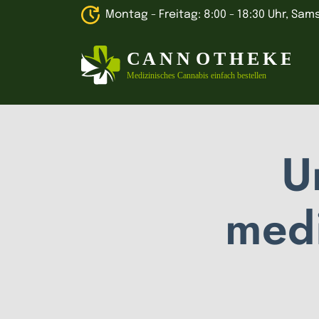
Montag - Freitag: 8:00 - 18:30 Uhr, Sams
U
medi