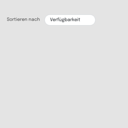
Sortieren nach