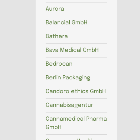
Aurora
Balancial GmbH
Bathera
Bava Medical GmbH
Bedrocan
Berlin Packaging
Candoro ethics GmbH
Cannabisagentur
Cannamedical Pharma
GmbH