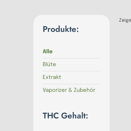
Zeige
Produkte:
Alle
Blüte
Extrakt
Vaporizer & Zubehör
THC Gehalt: