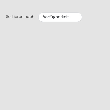
Sortieren nach