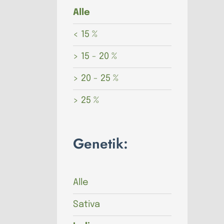
Alle
< 15 %
> 15 - 20 %
> 20 - 25 %
> 25 %
Genetik:
Alle
Sativa