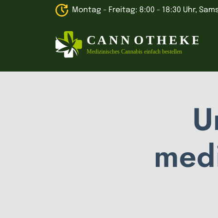
Montag - Freitag: 8:00 - 18:30 Uhr, Sams
U
medi