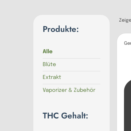
Zeige
Produkte:
Ge
Alle
Blüte
Extrakt
Vaporizer & Zubehör
THC Gehalt: