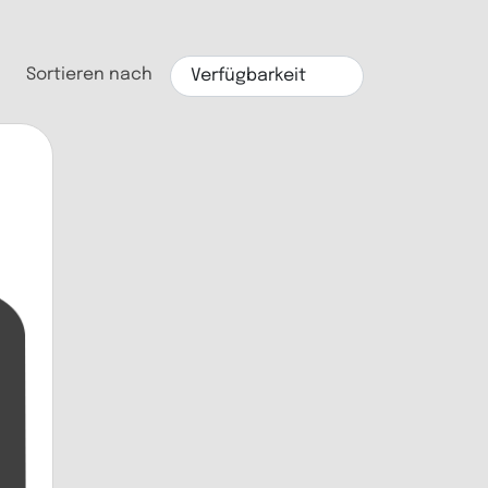
Sortieren nach