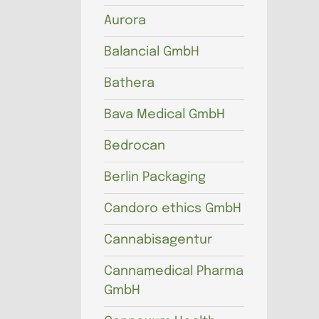
Aurora
Balancial GmbH
Bathera
Bava Medical GmbH
Bedrocan
Berlin Packaging
Candoro ethics GmbH
Cannabisagentur
Cannamedical Pharma
GmbH