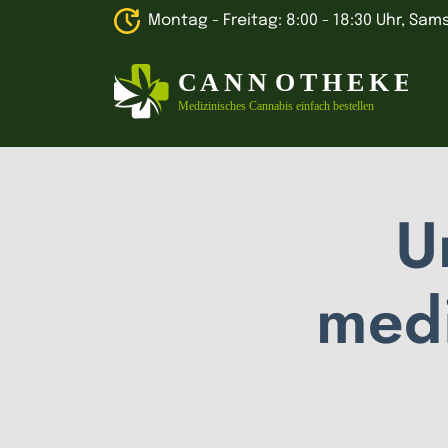
Montag - Freitag: 8:00 - 18:30 Uhr, Sams
U
medi