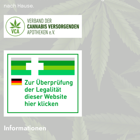
nach Hause.
Informationen