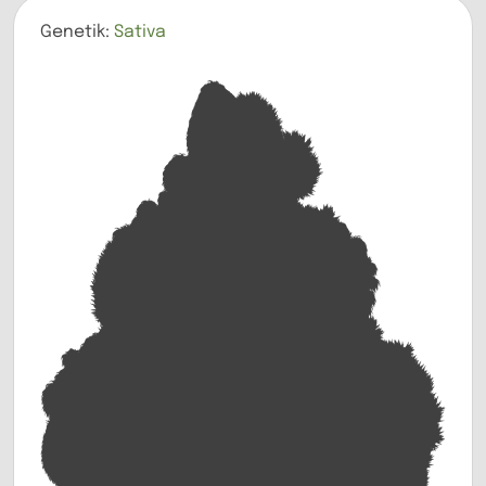
Genetik:
Sativa