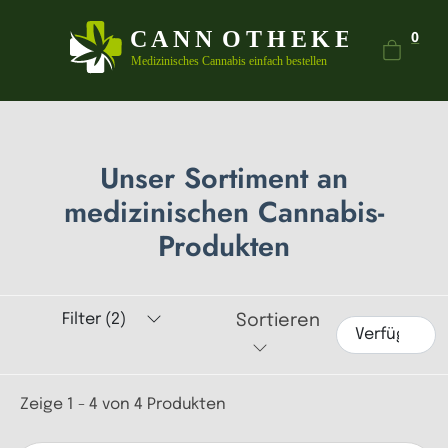
Dein
0
Unser Sortiment an
medizinischen Cannabis-
Produkten
Filter (2)
Sortieren
Zeige 1 - 4 von 4 Produkten