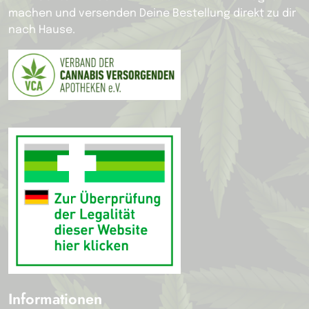
machen und versenden Deine Bestellung direkt zu dir
nach Hause.
Informationen