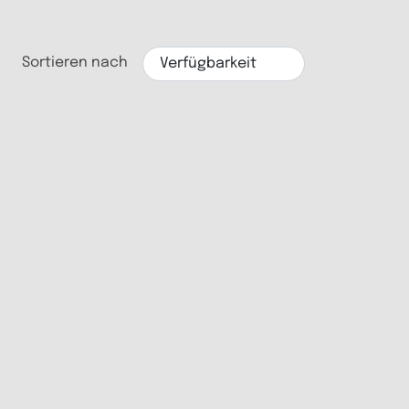
Sortieren nach