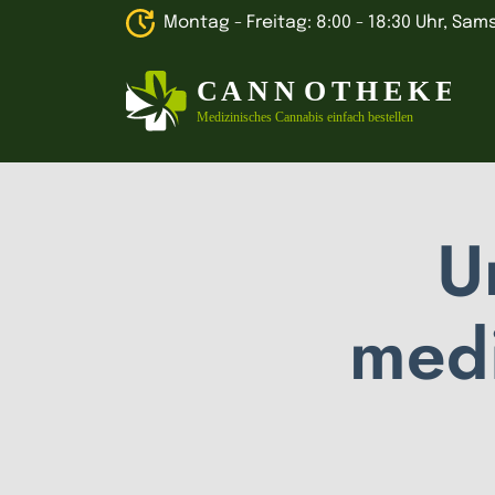
Montag - Freitag: 8:00 - 18:30 Uhr, Sams
U
medi