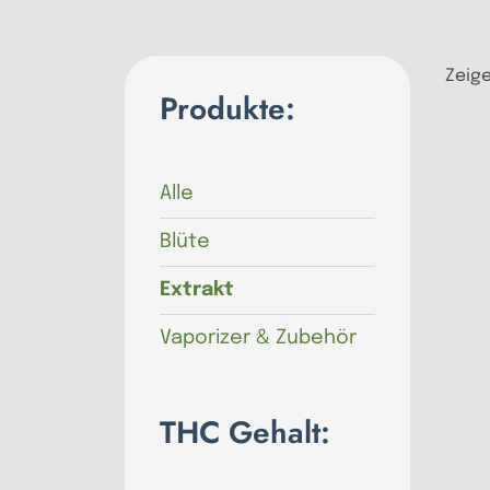
Zeige
Produkte:
Alle
Blüte
Extrakt
Vaporizer & Zubehör
THC Gehalt: