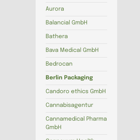
Aurora
Balancial GmbH
Bathera
Bava Medical GmbH
Bedrocan
Berlin Packaging
Candoro ethics GmbH
Cannabisagentur
Cannamedical Pharma
GmbH