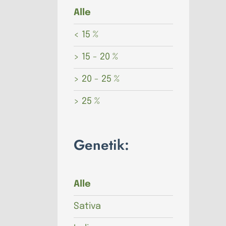
Alle
< 15 %
> 15 - 20 %
> 20 - 25 %
> 25 %
Genetik:
Alle
Sativa