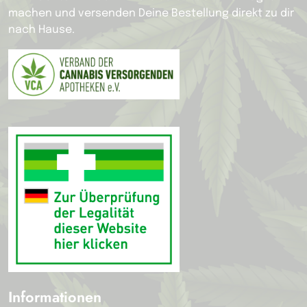
machen und versenden Deine Bestellung direkt zu dir
nach Hause.
Informationen