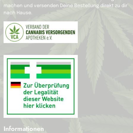
machen und versenden Deine Bestellung direkt zu dir
nach Hause.
Informationen