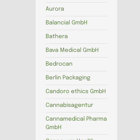
Aurora
Balancial GmbH
Bathera
Bava Medical GmbH
Bedrocan
Berlin Packaging
Candoro ethics GmbH
Cannabisagentur
Cannamedical Pharma
GmbH