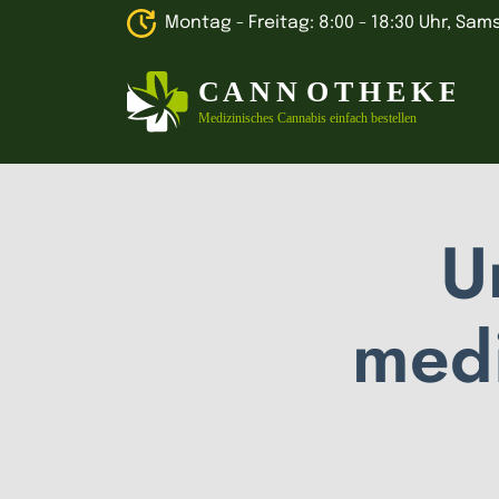
Montag - Freitag: 8:00 - 18:30 Uhr, Sams
U
medi