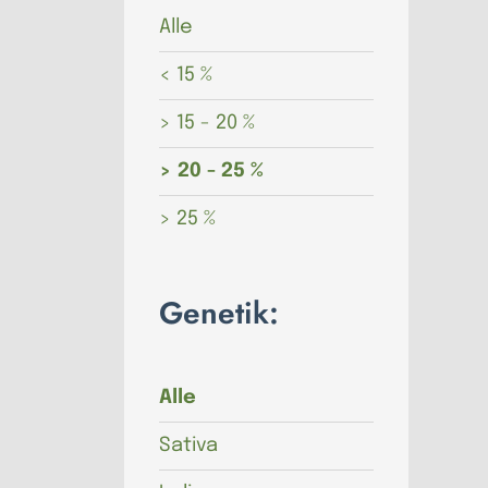
Alle
< 15 %
> 15 - 20 %
> 20 - 25 %
> 25 %
Genetik:
Alle
Sativa