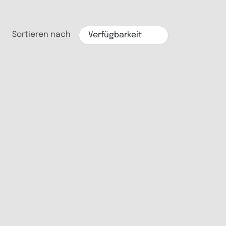
Sortieren nach