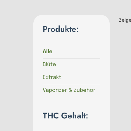
Zeige
Produkte:
Alle
Blüte
Extrakt
Vaporizer & Zubehör
THC Gehalt: