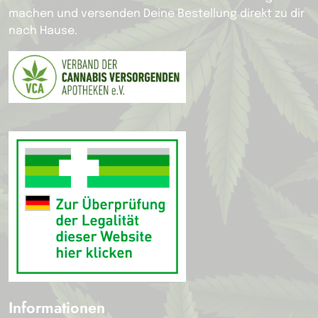
machen und versenden Deine Bestellung direkt zu dir
nach Hause.
Informationen