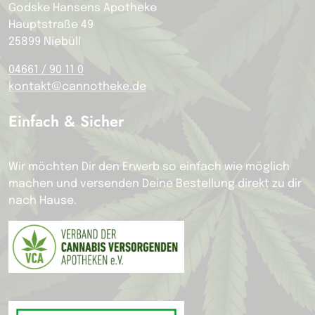
Godske Hansens Apotheke
Hauptstraße 49
25899 Niebüll
04661 / 90 11 0
kontakt@cannotheke.de
Einfach & Sicher
Wir möchten Dir den Erwerb so einfach wie möglich
machen und versenden Deine Bestellung direkt zu dir
nach Hause.