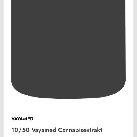
VAYAMED
10/50 Vayamed Cannabisextrakt