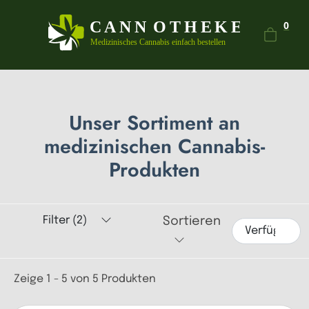
Dein
0
Unser Sortiment an
medizinischen Cannabis-
Produkten
Filter (2)
Sortieren
Zeige 1 - 5 von 5 Produkten