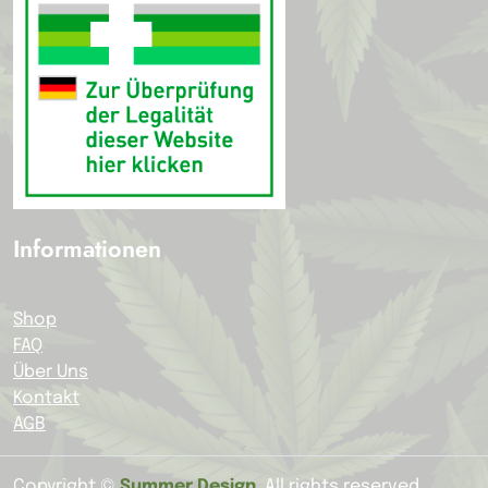
Informationen
Shop
FAQ
Über Uns
Kontakt
AGB
Copyright ©
Summer Design
. All rights reserved.