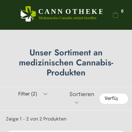
Dein
0
Unser Sortiment an
medizinischen Cannabis-
Produkten
Filter (2)
Sortieren
Zeige 1 - 2 von 2 Produkten