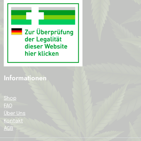
Informationen
Shop
FAQ
Über Uns
Kontakt
AGB