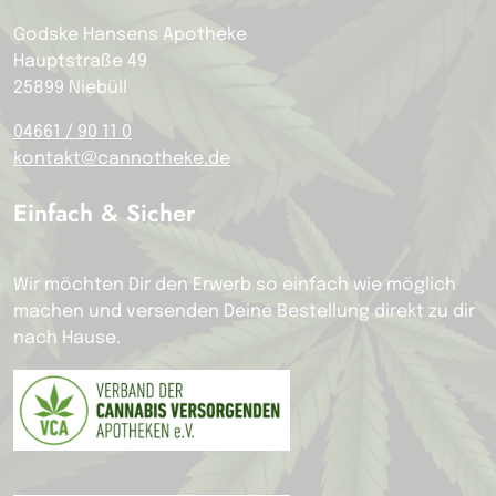
Godske Hansens Apotheke
Hauptstraße 49
25899 Niebüll
04661 / 90 11 0
kontakt@cannotheke.de
Einfach & Sicher
Wir möchten Dir den Erwerb so einfach wie möglich
machen und versenden Deine Bestellung direkt zu dir
nach Hause.