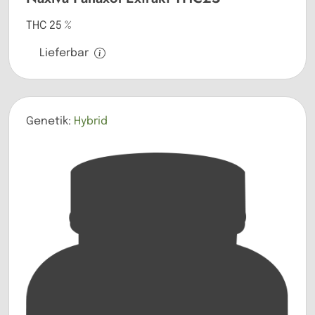
THC 25 %
Lieferbar
Genetik:
Hybrid